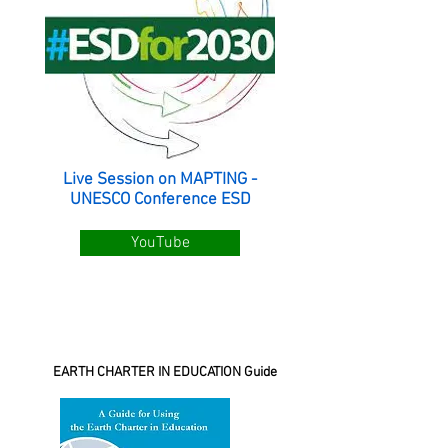
Live Session on MAPTING -
UNESCO Conference ESD
YouTube
EARTH CHARTER IN EDUCATION Guide