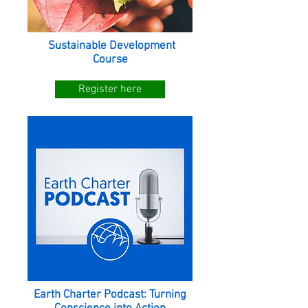
Sustainable Development
Course
Register here
Earth Charter Podcast: Turning