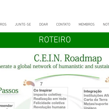
IROS
JUNTE-SE
DOAR
CONTATO
MEMBROS
NOT
ROTEIRO