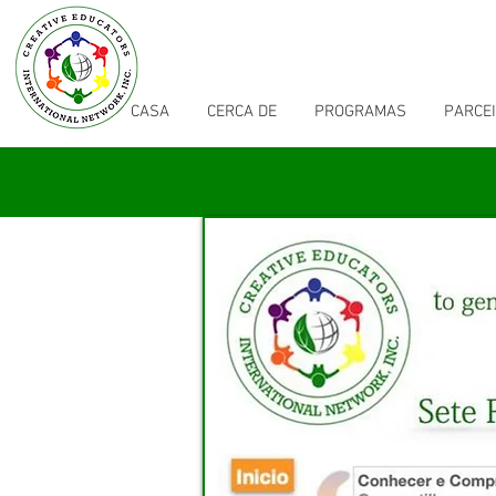
CASA
CERCA DE
PROGRAMAS
PARCE