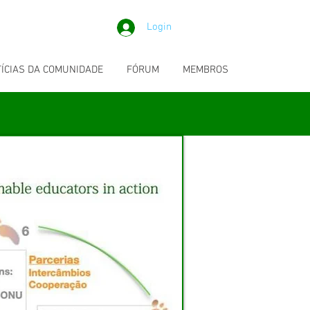
Login
ÍCIAS DA COMUNIDADE
FÓRUM
MEMBROS